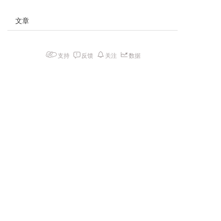
文章
支持
反馈
关注
数据