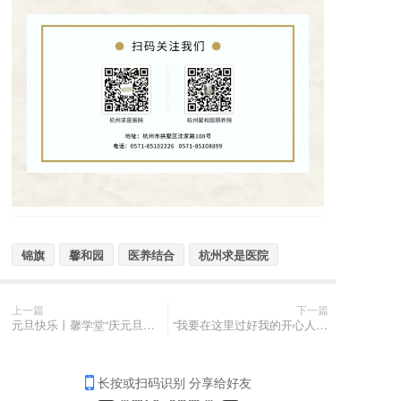
锦旗
馨和园
医养结合
杭州求是医院
上一篇
下一篇
元旦快乐丨馨学堂“庆元旦，迎新年”文艺联欢会圆满落幕
“我要在这里过好我的开心人生”——百岁老人徐金奶奶在杭州求是医院的医养生活
长按或扫码识别 分享给好友