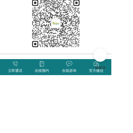
分享
收藏
0
0
立即通话
在线预约
在线咨询
官方微信
全部评论
请先
登录
后发表评论~
评论