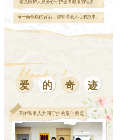
这是医护人员全心守护患者健康的缩影，
每一面锦旗的背后，都有温暖人心的故事。
爱
的
奇
迹
医护和家人共同守护的最佳典范