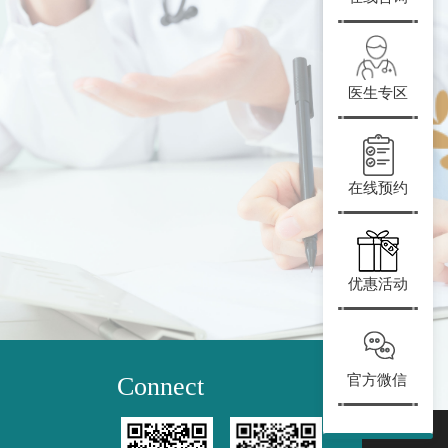
医生专区
在线预约
优惠活动
Connect
官方微信