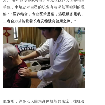
单位，李培忠对自己的职业有着深刻而独到的理
解：
“医养结合，专业医术是桨，温暖服务是帆，
二者合力才能载着长者安稳驶向健康之岸。”
他发现，许多老人因为身体机能的衰退，往往会