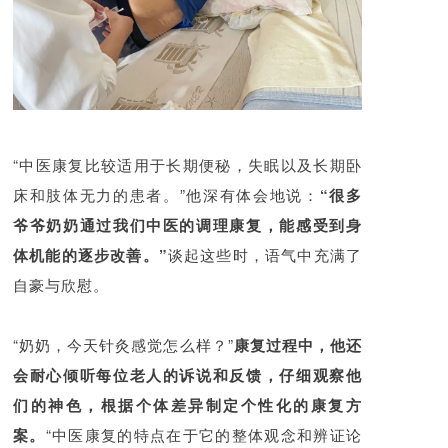
“中医康复比较适用于长期便秘，失眠以及长期卧
床和肢体无力的患者。”他深有体会地说：
“很多
爷爷奶奶通过我们中医的调理康复，能感受到身
体机能的逐步改善。”
谈起这些时，语气中充满了
自豪与欣慰。
“奶奶，今天针灸感觉怎么样？”
康复过程中，他还
会耐心倾听每位老人的诉说和反馈，仔细观察他
们的神色，根据个体差异制定个性化的康复方
案。
“中医康复的特点在于它的整体观念和辨证论