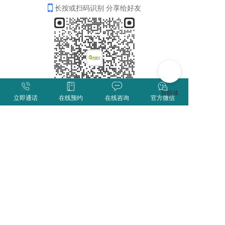
长按或扫码识别 分享给好友
立即通话
在线预约
在线咨询
官方微信
分享
收藏
0
0
全部评论
请先
登录
后发表评论~
评论