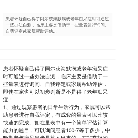
患者怀疑自己得了阿尔茨海默病或老年痴呆症时可通过
一些办法自测，临床主要是借助于一些量表进行询问、
自我评定或家属帮助评估...
患者怀疑自己得了阿尔茨海默病或老年痴呆症
时可通过一些办法自测，临床主要是借助于一
些量表进行询问、自我评定或家属帮助评估，
即使在家也可以初步判断是不是得了老年痴呆
症：
1、通过观察患者的日常生活行为，家属可以帮
助患者进行自我评定，有成套的量表可以比较
快速的完成。如在量表中有一个简单评估计算
能力的题目，可以询问患者100-7等于多少，中
晚期老年痴呆患者是算不出来的，在非常轻的