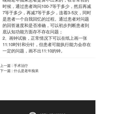
时候，通过患者询问100-7等于多少，然后再减
7等于多少，再减7等于多少，连着3-5次，同时
是患者一个自我回忆的过程。通过患者对问题
的回答速度和是否准确，可以初步判断患者到
底认知功能方面存不存在问题；
2、画钟试验，正常情况下可以在纸上画一张
11:10时针和分针，但患者可能执行能力会存在
一定的问题，画不出11:10的钟。
上一篇 :
手术治疗
下一篇 :
什么是老年痴呆