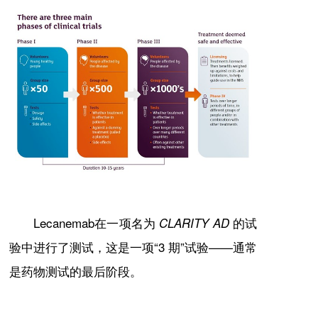
Lecanemab在一项名为
的试
CLARITY AD
验中进行了测试，这是一项“3 期”试验——通常
是药物测试的最后阶段。