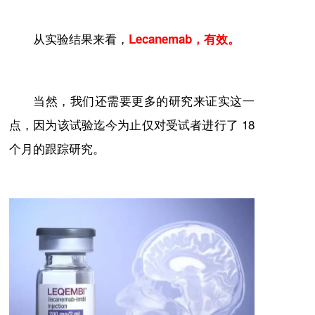
从实验结果来看，
Lecanemab，有效。
当然，我们还需要更多的研究来证实这一
点，因为该试验迄今为止仅对受试者进行了 18
个月的跟踪研究。