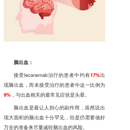
脑出血：
接受lecanemab治疗的患者中约有
出
17%
现脑出血，而未接受治疗的患者中这一比例为
，与出血相关的最常见症状是头晕。
9%
脑出血是最让人担心的副作用，虽然说出
现大面积的脑出血十分罕见，但是仍需要做好
万全的准备来尽量减轻脑出血的风险。