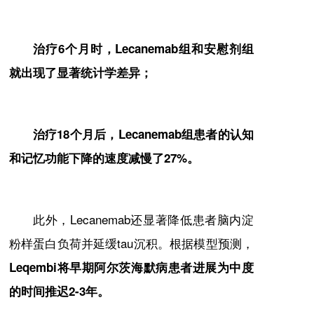
治疗6个月时，Lecanemab组和安慰剂组
就出现了显著统计学差异；
治疗18个月后，Lecanemab组患者的认知
和记忆功能下降的速度减慢了27%。
此外，Lecanemab还显著降低患者脑内淀
粉样蛋白负荷并延缓tau沉积。根据模型预测，
Leqembi将早期阿尔茨海默病患者进展为中度
的时间推迟2-3年。