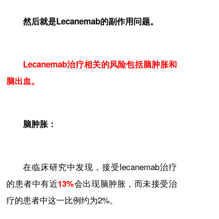
然后就是Lecanemab的副作用问题。
Lecanemab治疗相关的风险包括脑肿胀和
脑出血。
脑肿胀：
在临床研究中发现，接受lecanemab治疗
的患者中有近
会出现脑肿胀，而未接受治
13%
疗的患者中这一比例约为2%。