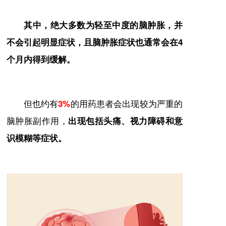
其中，绝大多数为轻至中度的脑肿胀，并
不会引起明显症状，且脑肿胀症状也通常会在4
个月内得到缓解。
但也约有
的用药患者会出现较为严重的
3%
脑肿胀副作用，
出现包括头痛、视力障碍和意
识模糊等症状。