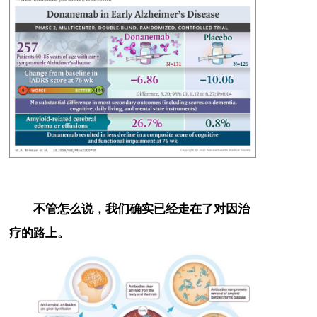
不管怎么说，我们确实已经走在了对因治
疗的路上。