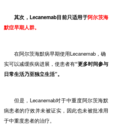
其次，Lecanemab目前只适用于
阿尔茨海
默症早期人群。
在阿尔茨海默病早期使用Lecanemab，确
实可以减缓疾病进展，使患者有
“更多时间参与
日常生活乃至独立生活”。
但是，Lecanemab对于中重度阿尔茨海默
病患者的疗效并未被证实，因此也未被批准用
于中重度患者的治疗。