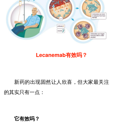
Lecanemab有效吗？
新药的出现固然让人欣喜，但大家最关注
的其实只有一点：
它有效吗？