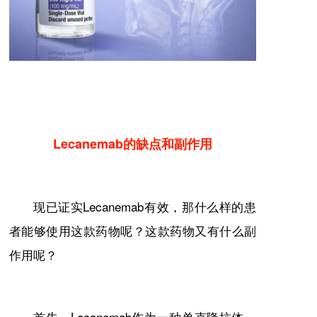
Lecanemab的缺点和副作用
现已证实Lecanemab有效，那什么样的患
者能够使用这款药物呢？这款药物又有什么副
作用呢？
首先，Lecanemab作为一种单克隆抗体，