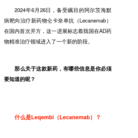
2024年6月26日，备受瞩目的阿尔茨海默
病靶向治疗新药物
仑卡奈单抗
（Lecanemab）
在国内首次开方，这一进展标志着我国在AD药
物精准治疗领域进入了一个新的阶段。
那么关于这款新药，有哪些信息是你必须
要知道的呢？
什么是
Leqembi
（Lecanemab）？