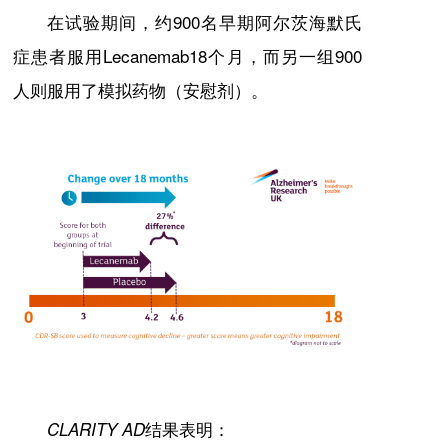
在试验期间，约900名早期阿尔茨海默氏
症患者服用Lecanemab18个月，而另一组900
人则服用了模拟药物（安慰剂）。
结果表明：
CLARITY AD